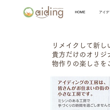
HOME
アイデ
リメイクして新し
貴方だけのオリジ
物作りの楽しさを