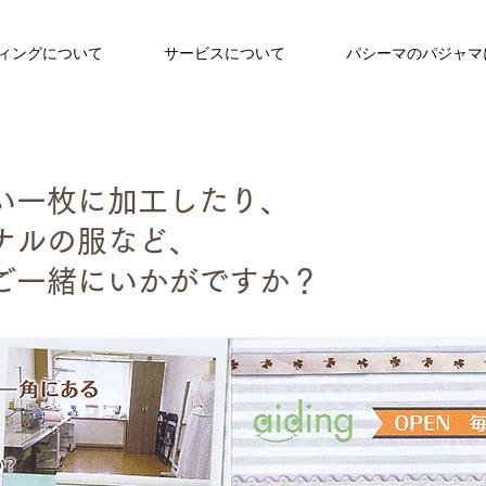
ィングについて
サービスについて
パシーマのパジャマ
い一枚に加工したり、
ナルの服など、
ご一緒にいかがですか？